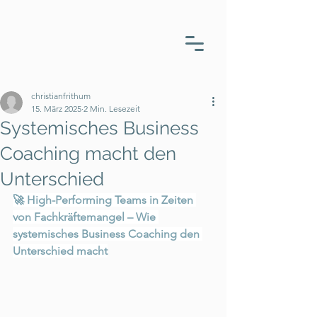
christianfrithum
15. März 2025
2 Min. Lesezeit
Systemisches Business
Coaching macht den
Unterschied
🚀 High-Performing Teams in Zeiten 
von Fachkräftemangel – Wie 
systemisches Business Coaching den 
Unterschied macht