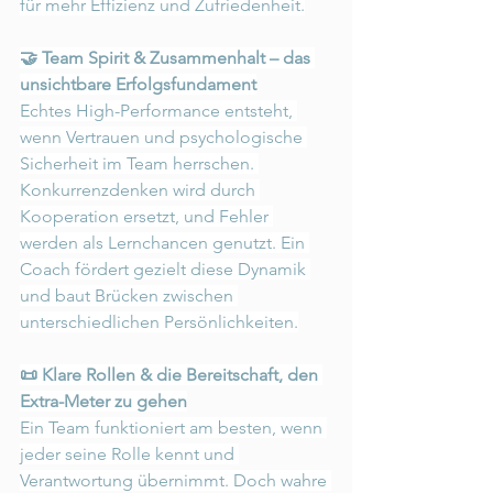
für mehr Effizienz und Zufriedenheit.
🤝 Team Spirit & Zusammenhalt – das 
unsichtbare Erfolgsfundament
Echtes High-Performance entsteht, 
wenn Vertrauen und psychologische 
Sicherheit im Team herrschen. 
Konkurrenzdenken wird durch 
Kooperation ersetzt, und Fehler 
werden als Lernchancen genutzt. Ein 
Coach fördert gezielt diese Dynamik 
und baut Brücken zwischen 
unterschiedlichen Persönlichkeiten.
📜 Klare Rollen & die Bereitschaft, den 
Extra-Meter zu gehen
Ein Team funktioniert am besten, wenn 
jeder seine Rolle kennt und 
Verantwortung übernimmt. Doch wahre 