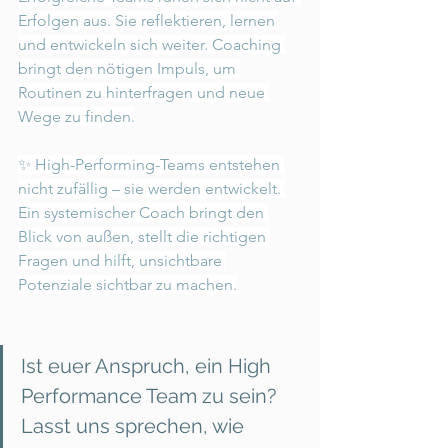
Erfolgen aus. Sie reflektieren, lernen 
und entwickeln sich weiter. Coaching 
bringt den nötigen Impuls, um 
Routinen zu hinterfragen und neue 
Wege zu finden.
✨ High-Performing-Teams entstehen 
nicht zufällig – sie werden entwickelt. 
Ein systemischer Coach bringt den 
Blick von außen, stellt die richtigen 
Fragen und hilft, unsichtbare 
Potenziale sichtbar zu machen.
Ist euer Anspruch, ein High 
Performance Team zu sein? 
Lasst uns sprechen, wie 