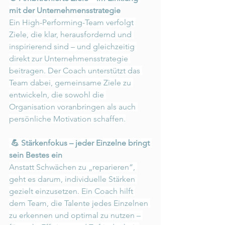
mit der Unternehmensstrategie
Ein High-Performing-Team verfolgt 
Ziele, die klar, herausfordernd und 
inspirierend sind – und gleichzeitig 
direkt zur Unternehmensstrategie 
beitragen. Der Coach unterstützt das 
Team dabei, gemeinsame Ziele zu 
entwickeln, die sowohl die 
Organisation voranbringen als auch 
persönliche Motivation schaffen.
 💪 Stärkenfokus – jeder Einzelne bringt 
sein Bestes ein
Anstatt Schwächen zu „reparieren“, 
geht es darum, individuelle Stärken 
gezielt einzusetzen. Ein Coach hilft 
dem Team, die Talente jedes Einzelnen 
zu erkennen und optimal zu nutzen – 