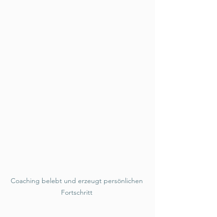
Coaching belebt und erzeugt persönlichen 
Fortschritt 