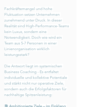
Fachkräftemangel und hohe 
Fluktuation setzen Unternehmen 
zunehmend unter Druck. In dieser 
Realität sind High-Performance-Teams 
kein Luxus, sondern eine 
Notwendigkeit. Doch wie wird ein 
Team aus 5-7 Personen in einer 
Linienorganisation wirklich 
leistungsstark?
Die Antwort liegt im systemischen 
Business Coaching - Es entfaltet 
individuelle und kollektive Potentiale 
und stärkt nicht nur operative Ziele, 
sondern auch die Erfolgsfaktoren für 
nachhaltige Spitzenleistung:
🎯 Ambitionierte Ziele – im Einklang 