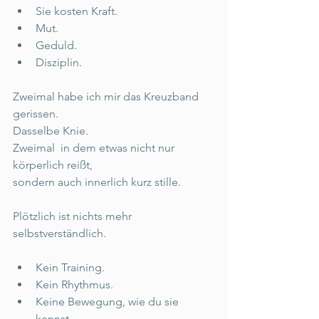
Sie kosten Kraft. 
Mut. 
Geduld. 
Disziplin. 
Zweimal habe ich mir das Kreuzband 
gerissen. 
Dasselbe Knie. 
Zweimal  in dem etwas nicht nur 
körperlich reißt, 
sondern auch innerlich kurz stille. 
Plötzlich ist nichts mehr 
selbstverständlich. 
Kein Training. 
Kein Rhythmus. 
Keine Bewegung, wie du sie 
kennst. 