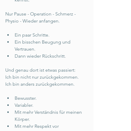
Nur Pause - Operation - Schmerz - 
Physio - Wieder anfangen. 
Ein paar Schritte. 
Ein bisschen Beugung und 
Vertrauen. 
Dann wieder Rückschritt. 
Und genau dort ist etwas passiert: 
Ich bin nicht nur zurückgekommen. 
Ich bin anders zurückgekommen. 
Bewusster. 
Variabler. 
Mit mehr Verständnis für meinen 
Körper. 
Mit mehr Respekt vor 