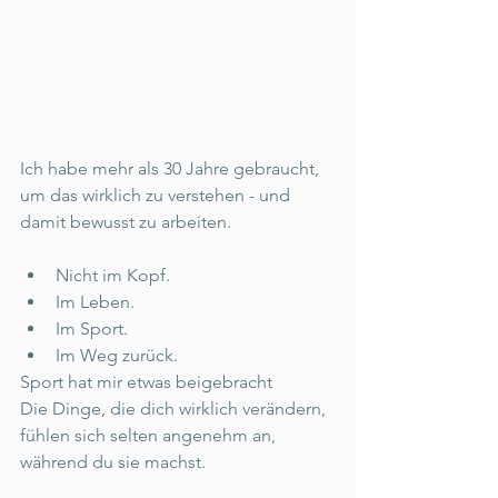
Ich habe mehr als 30 Jahre gebraucht, 
um das wirklich zu verstehen - und  
damit bewusst zu arbeiten. 
Nicht im Kopf. 
Im Leben. 
Im Sport. 
Im Weg zurück. 
Sport hat mir etwas beigebracht 
Die Dinge, die dich wirklich verändern, 
fühlen sich selten angenehm an,  
während du sie machst. 