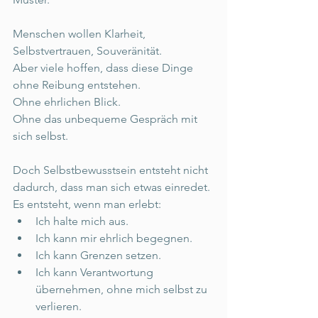
Menschen wollen Klarheit, 
Selbstvertrauen, Souveränität. 
Aber viele hoffen, dass diese Dinge 
ohne Reibung entstehen. 
Ohne ehrlichen Blick.  
Ohne das unbequeme Gespräch mit 
sich selbst. 
Doch Selbstbewusstsein entsteht nicht 
dadurch, dass man sich etwas einredet. 
Es entsteht, wenn man erlebt: 
Ich halte mich aus. 
Ich kann mir ehrlich begegnen. 
Ich kann Grenzen setzen. 
Ich kann Verantwortung 
übernehmen, ohne mich selbst zu 
verlieren. 