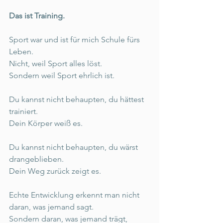
Das ist Training. 
Sport war und ist für mich Schule fürs 
Leben. 
Nicht, weil Sport alles löst. 
Sondern weil Sport ehrlich ist. 
Du kannst nicht behaupten, du hättest 
trainiert. 
Dein Körper weiß es. 
Du kannst nicht behaupten, du wärst 
drangeblieben. 
Dein Weg zurück zeigt es. 
Echte Entwicklung erkennt man nicht 
daran, was jemand sagt. 
Sondern daran, was jemand trägt, 